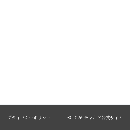
プライバシーポリシー
© 2026 チャネビ公式サイト