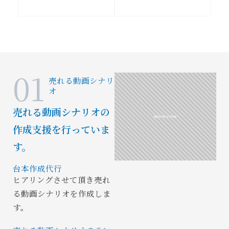
01
売れる動画シナリ
オ
売れる動画シナリオの
作成支援を行っていま
す。
台本作成代行
ヒアリングさせて頂き売れ
る動画シナリオを作成しま
す。