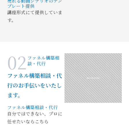
売れる動画シナリオのテン
プレート提供
講座形式にて提供していま
す。
02
ファネル構築相
談・代行
ファネル構築相談・代
行のお手伝いをいたし
ます。
ファネル構築相談・代行
自分ではできない、プロに
任せたいならこちら