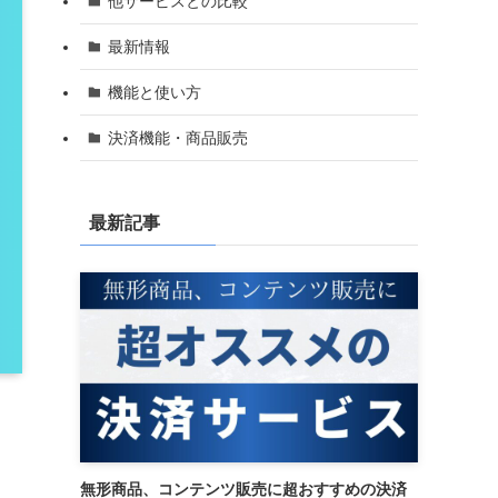
他サービスとの比較
最新情報
機能と使い方
決済機能・商品販売
最新記事
無形商品、コンテンツ販売に超おすすめの決済