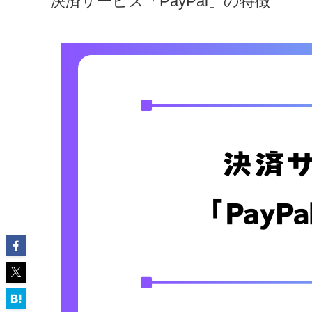
決済サービス「PayPal」の特徴