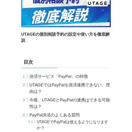
UTAGEの個別相談予約の設定や使い方を徹底解
説
目次
決済サービス「PayPal」の特徴
UTAGEではPayPalを決済連携できない、理
由は？
今後、UTAGEとPayPalの連携はできる可能
性は？
PayPal決済のよくある質問
UTAGEでPayPalは使えるようになります
か？