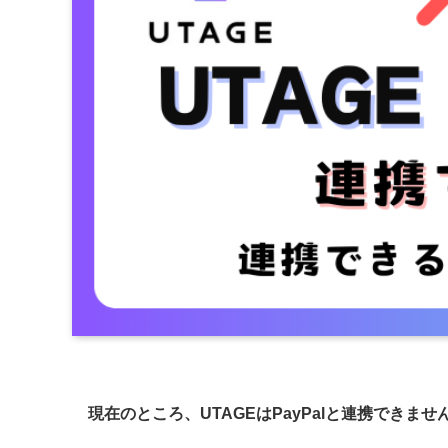
現在のところ、UTAGEはPayPalと連携できませ