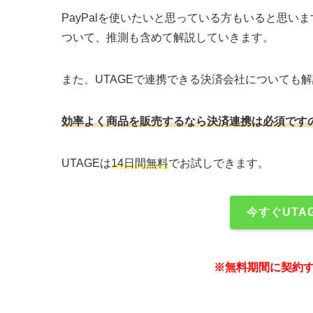
PayPalを使いたいと思っている方もいると思いま
ついて、推測も含めて解説していきます。
また、UTAGEで連携できる決済会社についても
効率よく商品を販売するなら決済連携は必須です
UTAGEは
14日間無料
でお試しできます。
今すぐUTA
※無料期間に契約す