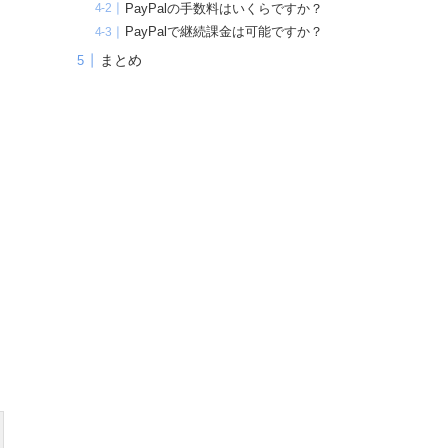
PayPalの手数料はいくらですか？
PayPalで継続課金は可能ですか？
まとめ