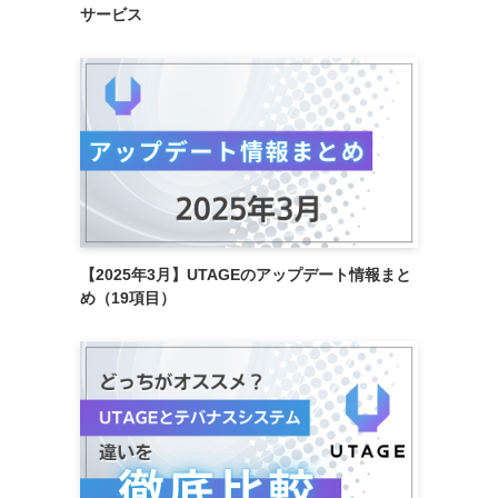
サービス
【2025年3月】UTAGEのアップデート情報まと
め（19項目）