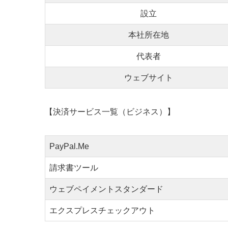
設立
本社所在地
代表者
ウェブサイト
【決済サービス一覧（ビジネス）】
PayPal.Me
請求書ツール
ウェブペイメントスタンダード
エクスプレスチェックアウト