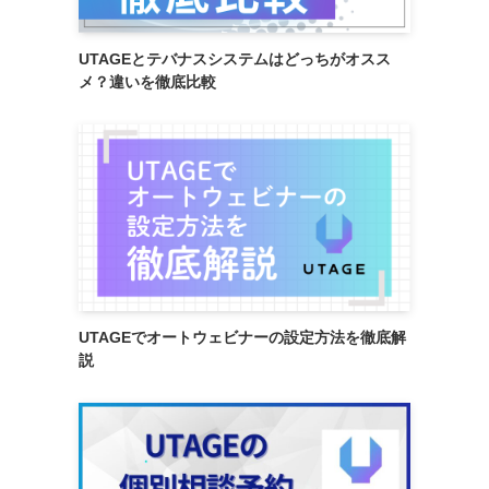
UTAGEとテバナスシステムはどっちがオスス
メ？違いを徹底比較
UTAGEでオートウェビナーの設定方法を徹底解
説