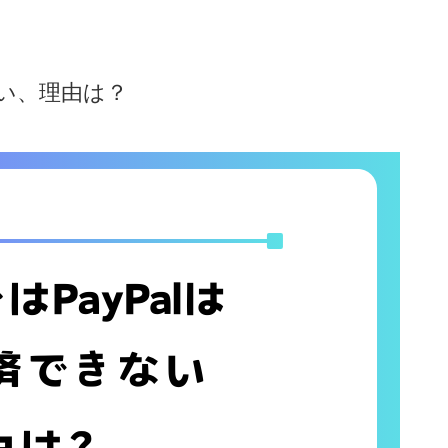
ない、理由は？