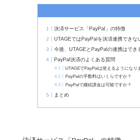
決済サービス「PayPal」の特徴
UTAGEではPayPalを決済連携でき
今後、UTAGEとPayPalの連携はで
PayPal決済のよくある質問
UTAGEでPayPalは使えるようにな
PayPalの手数料はいくらですか？
PayPalで継続課金は可能ですか？
まとめ