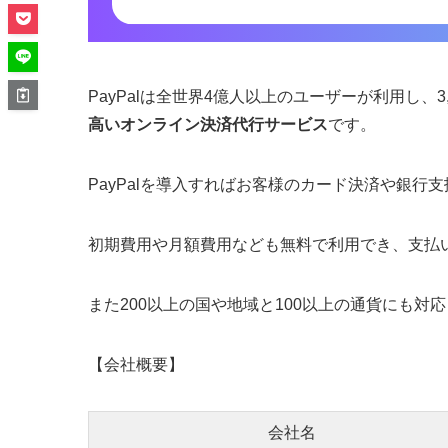
PayPalは全世界4億人以上のユーザーが利用し、
高いオンライン決済代行サービス
です。
PayPalを導入すればお客様のカード決済や銀行
初期費用や月額費用なども無料で利用でき、支払
また200以上の国や地域と100以上の通貨にも
【会社概要】
会社名