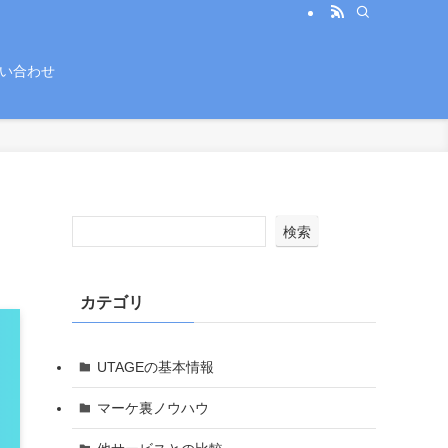
い合わせ
検索
カテゴリ
UTAGEの基本情報
マーケ裏ノウハウ