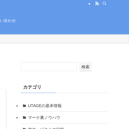
い合わせ
検索
カテゴリ
UTAGEの基本情報
マーケ裏ノウハウ