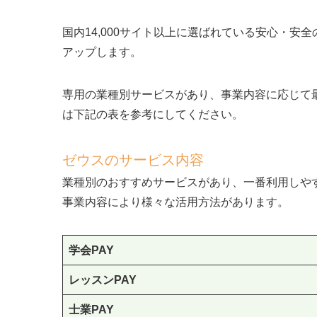
国内14,000サイト以上に選ばれている安心・
アップします。
専用の業種別サービスがあり、事業内容に応じて
は下記の表を参考にしてください。
ゼウスのサービス内容
業種別のおすすめサービスがあり、一番利用しやす
事業内容により様々な活用方法があります。
学会PAY
レッスンPAY
士業PAY