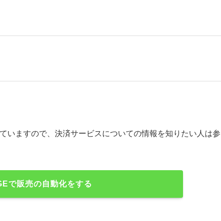
？
していますので、決済サービスについての情報を知りたい人は参
GEで販売の自動化をする