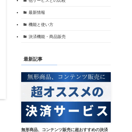
他サービスとの比較
最新情報
機能と使い方
決済機能・商品販売
最新記事
無形商品、コンテンツ販売に超おすすめの決済