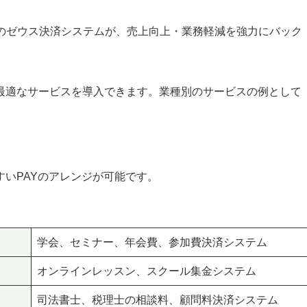
安全のゼウス決済システムが、売上向上・業務軽減を強力にバック
最適なサービスを導入できます。業種別のサービスの例として
いPAYのアレンジが可能です。
学会、セミナー、年会費、参加費決済システム
オンラインレッスン、スクール集金システム
司法書士、税理士の相談料、顧問料決済システム